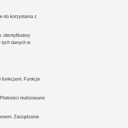
 do korzystania z
 identyfikatory
e tych danych w
 funkcjami. Funkcje
 Płatności realizowane
resem. Zarządzanie